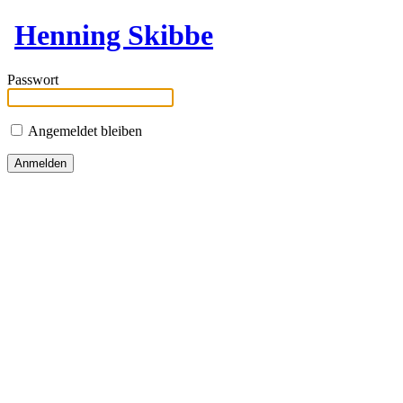
Henning Skibbe
Passwort
Angemeldet bleiben